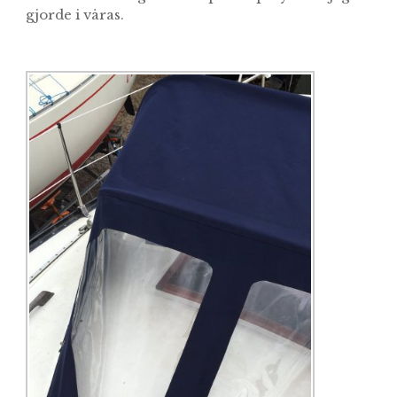
gjorde i våras.