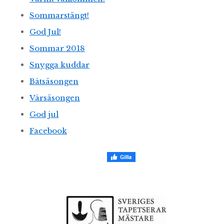
Sommarstängt!
God Jul!
Sommar 2018
Snygga kuddar
Båtsäsongen
Vårsäsongen
God jul
Facebook