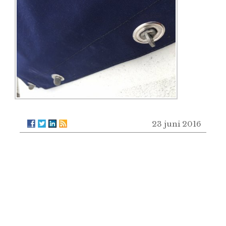
23 juni 2016