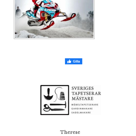
Therese