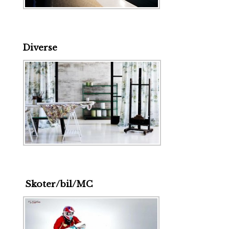
Diverse
Skoter/bil/MC