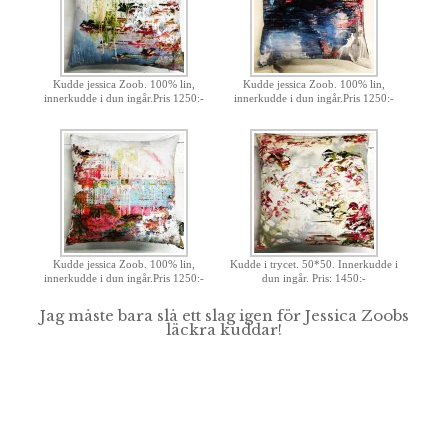
Kudde jessica Zoob. 100% lin,
Kudde jessica Zoob. 100% lin,
innerkudde i dun ingår.Pris 1250:-
innerkudde i dun ingår.Pris 1250:-
Kudde jessica Zoob. 100% lin,
Kudde i trycet. 50*50. Innerkudde i
innerkudde i dun ingår.Pris 1250:-
dun ingår. Pris: 1450:-
Jag måste bara slå ett slag igen för Jessica Zoobs
läckra kuddar!