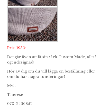
Pris: 1950:-
Det går även att få sin säck Custom Made, alltså
egendesignad!
Hör av dig om du vill lägga en beställning eller
om du har några funderingar!
Mvh
Therese
070-2436852