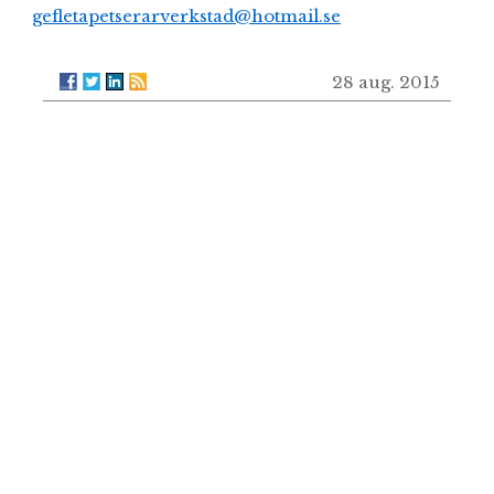
gefletapetserarverkstad@hotmail.se
28 aug. 2015