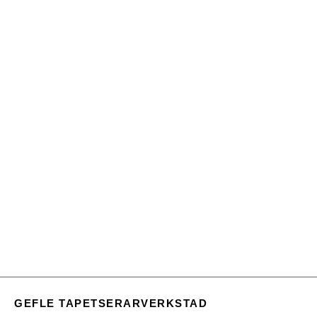
GEFLE TAPETSERARVERKSTAD