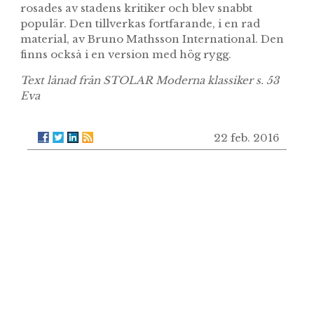
rosades av stadens kritiker och blev snabbt
populär. Den tillverkas fortfarande, i en rad
material, av Bruno Mathsson International. Den
finns också i en version med hög rygg.
Text lånad från STOLAR Moderna klassiker s. 53
Eva
22 feb. 2016