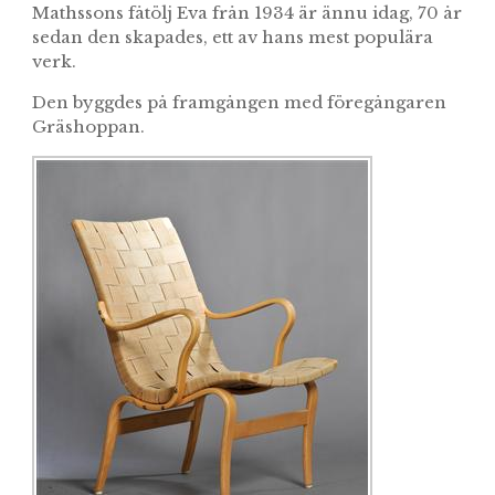
Mathssons fåtölj Eva från 1934 är ännu idag, 70 år
sedan den skapades, ett av hans mest populära
verk.
Den byggdes på framgången med föregångaren
Gräshoppan.