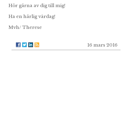
Hör gärna av dig till mig!
Ha en härlig vårdag!
Mvh/ Therese
16 mars 2016