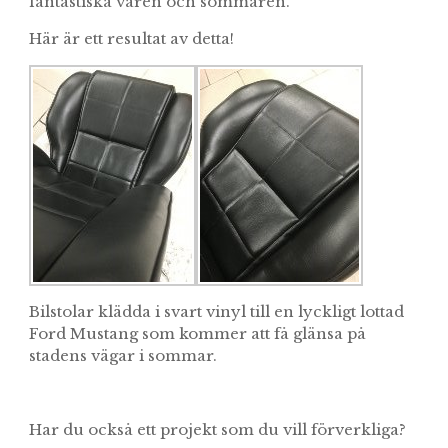
fantastiska våren och sommaren.
Här är ett resultat av detta!
Bilstolar klädda i svart vinyl till en lyckligt lottad
Ford Mustang som kommer att få glänsa på
stadens vägar i sommar.
Har du också ett projekt som du vill förverkliga?