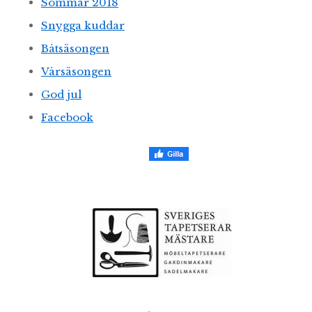
Sommar 2018
Snygga kuddar
Båtsäsongen
Vårsäsongen
God jul
Facebook